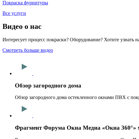
Покраска фурнитуры
Все услуги
Видео о нас
Интересует процесс покраски? Оборудование? Хотите узнать н
Смотреть больше видео
Обзор загородного дома
Обзор загородного дома остекленного окнами ПВХ с пок
Фрагмент Форума Окна Медиа «Окна 360°» 