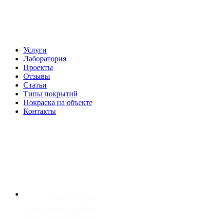
Услуги
Лаборатория
Проекты
Отзывы
Статьи
Типы покрытий
Покраска на объекте
Контакты