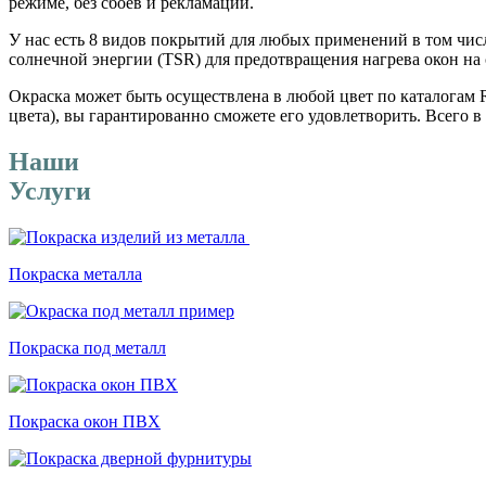
режиме, без сбоев и рекламаций.
У нас есть 8 видов покрытий для любых применений в том 
солнечной энергии (TSR) для предотвращения нагрева окон на 
Окраска может быть осуществлена в любой цвет по каталогам
цвета), вы гарантированно сможете его удовлетворить. Всего 
Наши
Услуги
Покраска металла
Покраска под металл
Покраска окон ПВХ