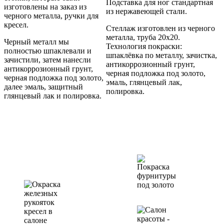
Подставка для ног стандартная
изготовлены на заказ из
из нержавеющей стали.
черного металла, ручки для
кресел.
Стеллаж изготовлен из черного
металла, труба 20х20.
Черный металл мы
Технология покраски:
полностью шпаклевали и
шпаклёвка по металлу, зачистка,
зачистили, затем нанесли
антикоррозионный грунт,
антикоррозионный грунт,
черная подложка под золото,
черная подложка под золото,
эмаль, глянцевый лак,
далее эмаль, защитный
полировка.
глянцевый лак и полировка.