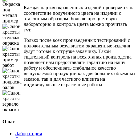
Каждая партия окрашенных изделий проверяется на
соответствие полученного цвета на изделии с
эталонным образцом. Больше про цветовую
лабораторию и контроль цвета можно прочитать
тут.
Только после всех произведенных тестирований с
положительным результатом окрашенные изделия
будут готовы к отгрузке заказчику. Такой
тщательный контроль на всех этапах производства
позволяет нам предоставлять гарантию на нашу
работу и обеспечивать стабильное качество
выпускаемой продукции как для больших объемных
заказов, так и для частного клиента на
индивидуальные окрасочные работы.
О нас
Лаборатория