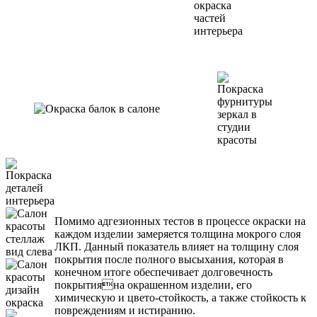
Помимо адгезионных тестов в процессе окраски на
каждом изделии замеряется толщина мокрого слоя
ЛКП. Данный показатель влияет на толщину слоя
покрытия после полного высыхания, которая в
конечном итоге обеспечивает долговечность
покрытияна окрашенном изделии, его
химическую и цвето-стойкость, а также стойкость к
повреждениям и истиранию.