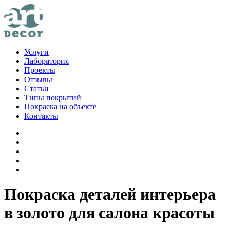
Услуги
Лаборатория
Проекты
Отзывы
Статьи
Типы покрытий
Покраска на объекте
Контакты
Покраска деталей интерьера
в золото для салона красоты