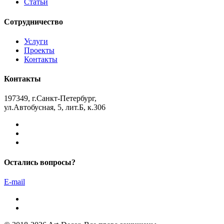
Статьи
Сотрудничество
Услуги
Проекты
Контакты
Контакты
197349, г.Санкт-Петербург,
ул.Автобусная, 5, лит.Б, к.306
Остались вопросы?
E-mail